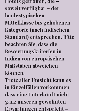
Hotels getroffen, die –
soweit verfügbar – der
landestypischen
Mittelklasse bis gehobenen
Kategorie (nach indischem
Standard) entsprechen. Bitte
beachten Sie, dass die
Bewertungskriterien in
Indien von europäischen
Maßstäben abweichen
können.
Trotz aller Umsicht kann es
in Einzelfällen vorkommen,
dass eine Unterkunft nicht
ganz unseren gewohnten
Erwartungen entspricht –