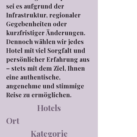
sei es aufgrund der
Infrastruktur, regionaler
Gegebenheiten oder
kurzfristiger Änderungen.
Dennoch wählen wir jedes
Hotel mit viel Sorgfalt und
persönlicher Erfahrung aus
– stets mit dem Ziel, Ihnen
eine authentische,
angenehme und stimmige
Reise zu ermöglichen.
Hotels
Ort
Kategorie