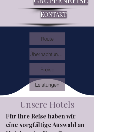
GRUPPENREISE
KONTAKT
Route
Übernachtungen
Preise
Leistungen
Unsere Hotels
Für Ihre Reise haben wir
eine sorgfältige Auswahl an