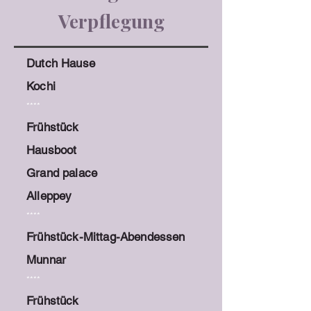
Verpflegung
Dutch Hause
Kochi
****
Frühstück
Hausboot
Grand palace
Alleppey
****
Frühstück-Mittag-Abendessen
Munnar
****
Frühstück