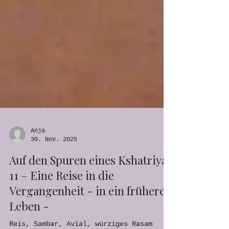
Anja
30. Nov. 2025
Auf den Spuren eines Kshatriya