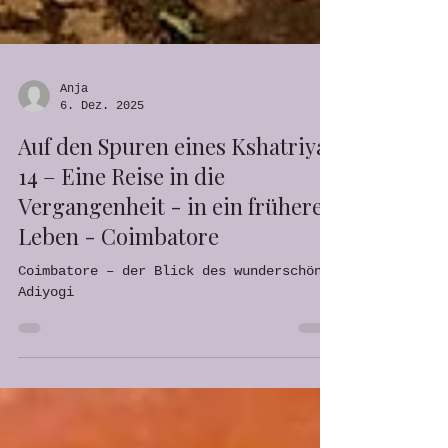
Anja
6. Dez. 2025
Auf den Spuren eines Kshatriya
14 – Eine Reise in die
Vergangenheit - in ein früheres
Leben - Coimbatore
Coimbatore – der Blick des wunderschönen
Adiyogi