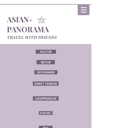
ASIAN-
PANORAMA
TRAVEL WITH FRIENDS
KULTUR
NATUR
ENTSPANNEN
KRAFT TANKEN
GRUPPENREISE
KONTAKT
Blog